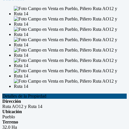
Detalles de la Propiedad
Dirección
Ruta AO12 y Ruta 14
Ubicación
Pueblo
Terreno
32.0 Ha